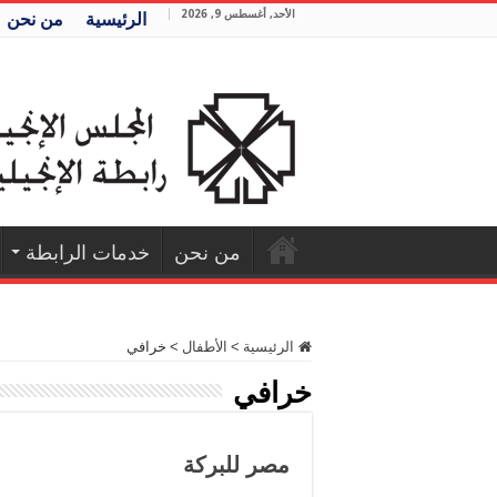
الأحد, أغسطس 9, 2026
الرئيسية
من نحن
من نحن
خدمات الرابطة
الرئيسية
>
الأطفال
>
خرافي
خرافي
مصر للبركة