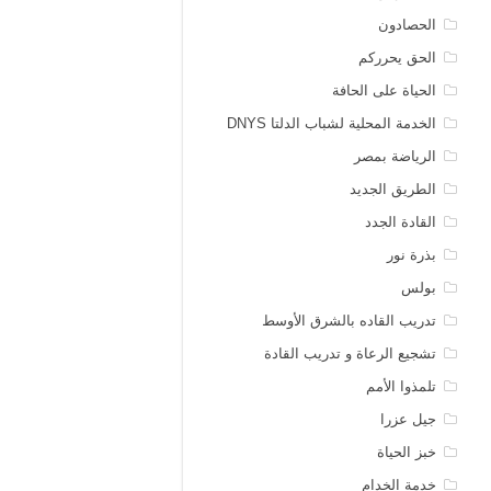
الحصادون
الحق يحرركم
الحياة على الحافة
الخدمة المحلية لشباب الدلتا DNYS
الرياضة بمصر
الطريق الجديد
القادة الجدد
بذرة نور
بولس
تدريب القاده بالشرق الأوسط
تشجيع الرعاة و تدريب القادة
تلمذوا الأمم
جيل عزرا
خبز الحياة
خدمة الخدام