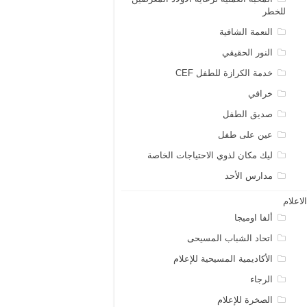
للخطر
النعمة الشافية
النور الحقيقي
خدمة الكرازة للطفل CEF
خرافي
صديق الطفل
عين على طفل
ليك مكان لذوي الاحتياجات الخاصة
مدارس الأحد
لاعلام
ألفا اوميجا
اتحاد الشباب المسيحى
الأكاديمية المسيحية للإعلام
الرجاء
الصخرة للإعلام