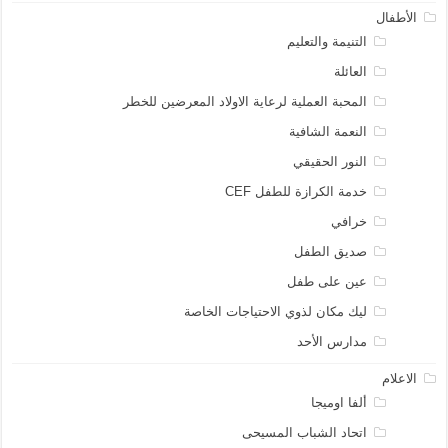
الأطفال
التنيمة والتعليم
العائلة
المحبة العملية لرعاية الاولاد المعرضين للخطر
النعمة الشافية
النور الحقيقي
خدمة الكرازة للطفل CEF
خرافي
صديق الطفل
عين على طفل
ليك مكان لذوي الاحتياجات الخاصة
مدارس الأحد
الاعلام
ألفا اوميجا
اتحاد الشباب المسيحى