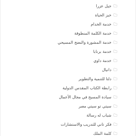
جيل عزرا
خبز الحياة
خدمة الخدام
خدمة الكلمة المنطوقة
خدمة المشورة والنضج المسيحي
خدمة برنابا
خدمة داوي
دانيال
دلتا للتنمية والتطوير
رابطة الكتاب المقدس الدولية
سيادة المسيح في مجال الأعمال
سيتي تو سيتي مصر
شباب له رسالة
فكر تاني للتدريب والاستشارات
كلمة الملك