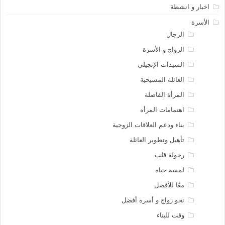
اخبار و انشطة
الأسرة
الرجال
الزواج و الأسرة
السيدات الإنجيلي
العائلة المسيحية
المرأة الفاضلة
اهتمامات المرأه
بناء ودعم العلاقات الزوجية
تأهيل وتطوير العائلة
رجولة قلب
لمسة حياة
معًا للأفضل
نحو زواج و أسره أفضل
وقت للبناء