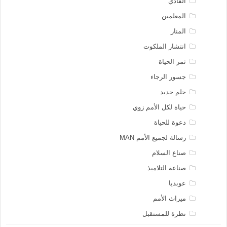
الفادي
المعلمين
المنار
انتشار الملكوت
ثمر الحياة
جسور الرجاء
حلم جديد
حياة لكل الأمم زوي
دعوة للحياة
رسالة لجميع الأمم MAN
صناع السلام
صناعة التلاميذ
عوبديا
ميراث الأمم
نظرة للمستقبل