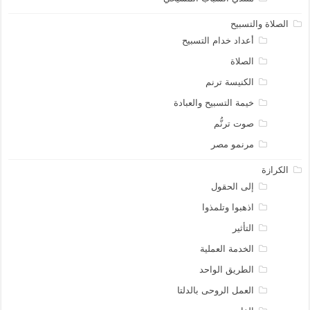
الصلاة والتسبيح
أعداد خدام التسبيح
الصلاة
الكنيسة ترنم
خيمة التسبيح والعبادة
صوت ترنُّم
مرنمو مصر
الكرازة
إلى الحقول
اذهبوا وتلمذوا
التأثير
الخدمة العملية
الطريق الواحد
العمل الروحى بالدلتا