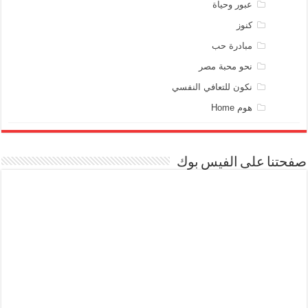
عبور وحياة
كنوز
مبادرة حب
نحو محبة مصر
نكون للتعافي النفسي
هوم Home
صفحتنا على الفيس بوك