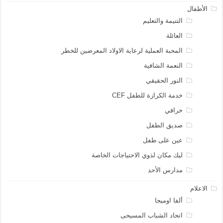
الأطفال
التنيمة والتعليم
العائلة
المحبة العملية لرعاية الاولاد المعرضين للخطر
النعمة الشافية
النور الحقيقي
خدمة الكرازة للطفل CEF
خرافي
صديق الطفل
عين على طفل
ليك مكان لذوي الاحتياجات الخاصة
مدارس الأحد
الاعلام
ألفا اوميجا
اتحاد الشباب المسيحى