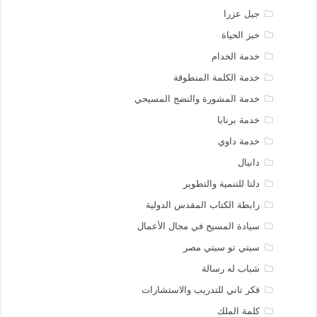
جيل عزرا
خبز الحياة
خدمة الخدام
خدمة الكلمة المنطوقة
خدمة المشورة والنضج المسيحي
خدمة برنابا
خدمة داوي
دانيال
دلتا للتنمية والتطوير
رابطة الكتاب المقدس الدولية
سيادة المسيح في مجال الأعمال
سيتي تو سيتي مصر
شباب له رسالة
فكر تاني للتدريب والاستشارات
كلمة الملك