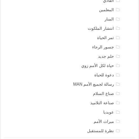
الفادي
المعلمين
المنار
انتشار الملكوت
ثمر الحياة
جسور الرجاء
حلم جديد
حياة لكل الأمم زوي
دعوة للحياة
رسالة لجميع الأمم MAN
صناع السلام
صناعة التلاميذ
عوبديا
ميراث الأمم
نظرة للمستقبل