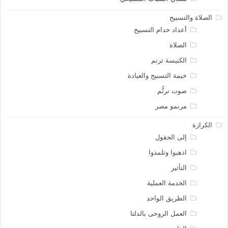
الصلاة والتسبيح
أعداد خدام التسبيح
الصلاة
الكنيسة ترنم
خيمة التسبيح والعبادة
صوت ترنُّم
مرنمو مصر
الكرازة
إلى الحقول
اذهبوا وتلمذوا
التأثير
الخدمة العملية
الطريق الواحد
العمل الروحى بالدلتا