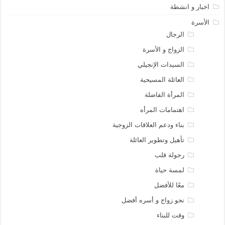
اخبار و انشطة
الأسرة
الرجال
الزواج و الأسرة
السيدات الإنجيلي
العائلة المسيحية
المرأة الفاضلة
اهتمامات المرأه
بناء ودعم العلاقات الزوجية
تأهيل وتطوير العائلة
رجولة قلب
لمسة حياة
معًا للأفضل
نحو زواج و أسره أفضل
وقت للبناء