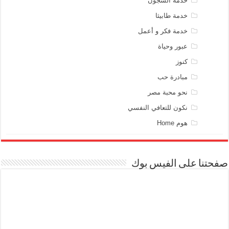
خدمة السجون
خدمة طابيثا
خدمة فكر و أعمل
عبور وحياة
كنوز
مبادرة حب
نحو محبة مصر
نكون للتعافي النفسي
هوم Home
صفحتنا على الفيس بوك