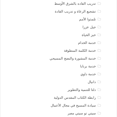
تدريب القاده بالشرق الأوسط
تشجيع الرعاة و تدريب القادة
تلمذوا الأمم
جيل عزرا
خبز الحياة
خدمة الخدام
خدمة الكلمة المنطوقة
خدمة المشورة والنضج المسيحي
خدمة برنابا
خدمة داوي
دانيال
دلتا للتنمية والتطوير
رابطة الكتاب المقدس الدولية
سيادة المسيح في مجال الأعمال
سيتي تو سيتي مصر