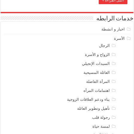
أكمل القراءة »
خدمات الرابطه
اخبار و انشطة
الأسرة
الرجال
الزواج و الأسرة
السيدات الإنجيلي
العائلة المسيحية
المرأة الفاضلة
اهتمامات المرأه
بناء ودعم العلاقات الزوجية
تأهيل وتطوير العائلة
رجولة قلب
لمسة حياة