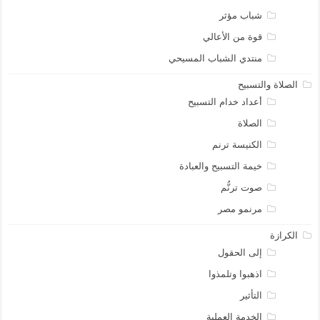
شباب مؤثر
قوة من الأعالي
منتدي الشباب المسيحي
الصلاة والتسبيح
أعداد خدام التسبيح
الصلاة
الكنيسة ترنم
خيمة التسبيح والعبادة
صوت ترنُّم
مرنمو مصر
الكرازة
إلى الحقول
اذهبوا وتلمذوا
التأثير
الخدمة العملية