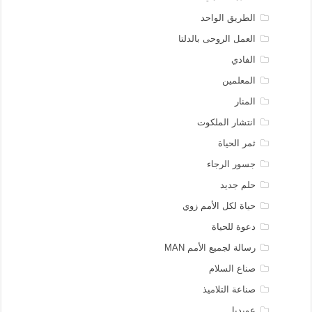
الطريق الواحد
العمل الروحى بالدلتا
الفادي
المعلمين
المنار
انتشار الملكوت
ثمر الحياة
جسور الرجاء
حلم جديد
حياة لكل الأمم زوي
دعوة للحياة
رسالة لجميع الأمم MAN
صناع السلام
صناعة التلاميذ
عوبديا