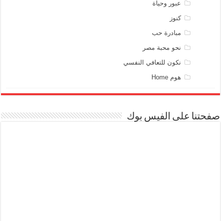
عبور وحياة
كنوز
مبادرة حب
نحو محبة مصر
نكون للتعافي النفسي
هوم Home
صفحتنا على الفيس بوك