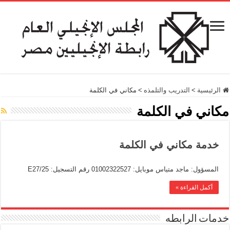
الرئيسية
>
التدريب والتلمذه
>
مكاني في الكلمة
مكاني في الكلمة
خدمة مكاني في الكلمة
المسؤول: ماجد متياس موبايل: 01002322527 رقم التسجيل: E27/25
أكمل القراءة »
خدمات الرابطه