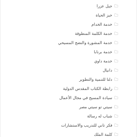
جيل عزرا
خبز الحياة
خدمة الخدام
خدمة الكلمة المنطوقة
خدمة المشورة والنضج المسيحي
خدمة برنابا
خدمة داوي
دانيال
دلتا للتنمية والتطوير
رابطة الكتاب المقدس الدولية
سيادة المسيح في مجال الأعمال
سيتي تو سيتي مصر
شباب له رسالة
فكر تاني للتدريب والاستشارات
كلمة الملك