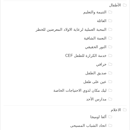
الأطفال
التنيمة والتعليم
العائلة
المحبة العملية لرعاية الاولاد المعرضين للخطر
النعمة الشافية
النور الحقيقي
خدمة الكرازة للطفل CEF
خرافي
صديق الطفل
عين على طفل
ليك مكان لذوي الاحتياجات الخاصة
مدارس الأحد
الاعلام
ألفا اوميجا
اتحاد الشباب المسيحى