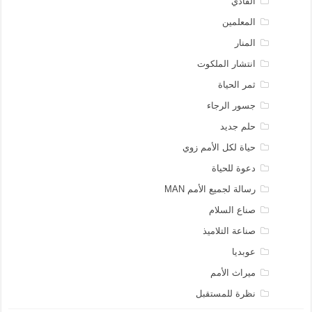
الفادي
المعلمين
المنار
انتشار الملكوت
ثمر الحياة
جسور الرجاء
حلم جديد
حياة لكل الأمم زوي
دعوة للحياة
رسالة لجميع الأمم MAN
صناع السلام
صناعة التلاميذ
عوبديا
ميراث الأمم
نظرة للمستقبل