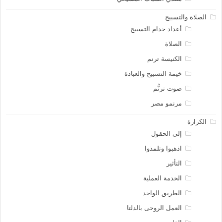
الصلاة والتسبيح
أعداد خدام التسبيح
الصلاة
الكنيسة ترنم
خيمة التسبيح والعبادة
صوت ترنُّم
مرنمو مصر
الكرازة
إلى الحقول
اذهبوا وتلمذوا
التأثير
الخدمة العملية
الطريق الواحد
العمل الروحى بالدلتا