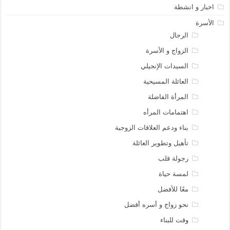
اخبار و انشطة
الأسرة
الرجال
الزواج و الأسرة
السيدات الإنجيلي
العائلة المسيحية
المرأة الفاضلة
اهتمامات المرأه
بناء ودعم العلاقات الزوجية
تأهيل وتطوير العائلة
رجولة قلب
لمسة حياة
معًا للأفضل
نحو زواج و أسره أفضل
وقت للبناء