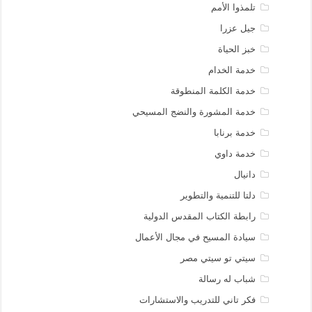
تلمذوا الأمم
جيل عزرا
خبز الحياة
خدمة الخدام
خدمة الكلمة المنطوقة
خدمة المشورة والنضج المسيحي
خدمة برنابا
خدمة داوي
دانيال
دلتا للتنمية والتطوير
رابطة الكتاب المقدس الدولية
سيادة المسيح في مجال الأعمال
سيتي تو سيتي مصر
شباب له رسالة
فكر تاني للتدريب والاستشارات