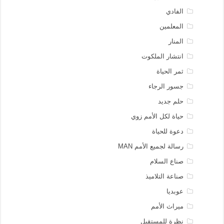
الفادي
المعلمين
المنار
انتشار الملكوت
ثمر الحياة
جسور الرجاء
حلم جديد
حياة لكل الأمم زوي
دعوة للحياة
رسالة لجميع الأمم MAN
صناع السلام
صناعة التلاميذ
عوبديا
ميراث الأمم
نظرة للمستقبل