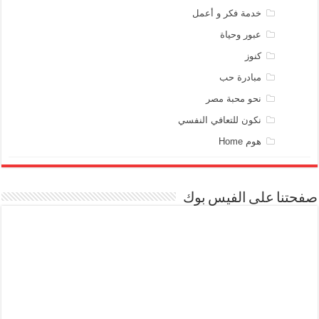
خدمة فكر و أعمل
عبور وحياة
كنوز
مبادرة حب
نحو محبة مصر
نكون للتعافي النفسي
هوم Home
صفحتنا على الفيس بوك