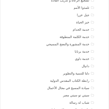
تشجيع الرعاة و تدريب القادة
تلمذوا الأمم
جيل عزرا
خبز الحياة
خدمة الخدام
خدمة الكلمة المنطوقة
خدمة المشورة والنضج المسيحي
خدمة برنابا
خدمة داوي
دانيال
دلتا للتنمية والتطوير
رابطة الكتاب المقدس الدولية
سيادة المسيح في مجال الأعمال
سيتي تو سيتي مصر
شباب له رسالة