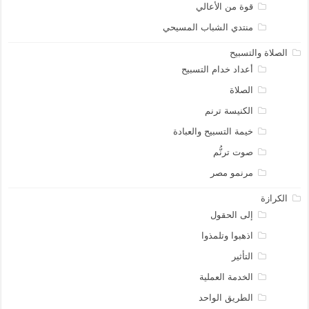
قوة من الأعالي
منتدي الشباب المسيحي
الصلاة والتسبيح
أعداد خدام التسبيح
الصلاة
الكنيسة ترنم
خيمة التسبيح والعبادة
صوت ترنُّم
مرنمو مصر
الكرازة
إلى الحقول
اذهبوا وتلمذوا
التأثير
الخدمة العملية
الطريق الواحد