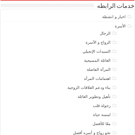
خدمات الرابطه
اخبار و انشطة
الأسرة
الرجال
الزواج و الأسرة
السيدات الإنجيلي
العائلة المسيحية
المرأة الفاضلة
اهتمامات المرأه
بناء ودعم العلاقات الزوجية
تأهيل وتطوير العائلة
رجولة قلب
لمسة حياة
معًا للأفضل
نحو زواج و أسره أفضل