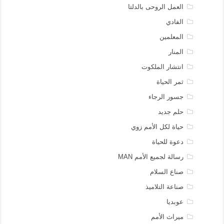
العمل الروحى بالدلتا
الفادي
المعلمين
المنار
انتشار الملكوت
ثمر الحياة
جسور الرجاء
حلم جديد
حياة لكل الأمم زوي
دعوة للحياة
رسالة لجميع الأمم MAN
صناع السلام
صناعة التلاميذ
عوبديا
ميراث الأمم