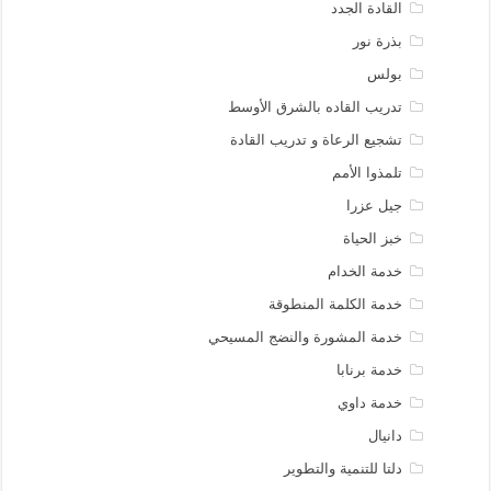
القادة الجدد
بذرة نور
بولس
تدريب القاده بالشرق الأوسط
تشجيع الرعاة و تدريب القادة
تلمذوا الأمم
جيل عزرا
خبز الحياة
خدمة الخدام
خدمة الكلمة المنطوقة
خدمة المشورة والنضج المسيحي
خدمة برنابا
خدمة داوي
دانيال
دلتا للتنمية والتطوير