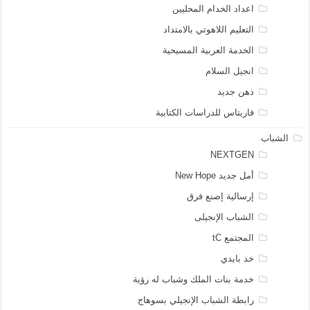
اعداد الخدام المحليين
التعليم اللاهوتي بالامتداد
الخدمة العربية المسيحية
انجيل السلام
ذهن جديد
فاريتاس للدراسات الكتابية
الشباب
NEXTGEN
أمل جديد New Hope
إرسالية إصنع فرق
الشباب الإنجيلى
المجتمع tC
خد بايدي
خدمة بنات الملك وشباب له رؤية
رابطة الشباب الإنجيلي بسوهاج