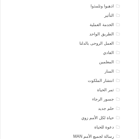
اذهبوا وتلمذوا
التأثير
الخدمة العملية
الطريق الواحد
العمل الروحى بالدلتا
الفادي
المعلمين
المنار
انتشار الملكوت
ثمر الحياة
جسور الرجاء
حلم جديد
حياة لكل الأمم زوي
دعوة للحياة
رسالة لجميع الأمم MAN