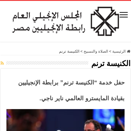
الرئيسية
>
الصلاة والتسبيح
>
الكنيسة ترنم
الكنيسة ترنم
حفل خدمة “الكنيسة ترنم” برابطة الإنجيليين
بقيادة المايسترو العالمي ناير ناجي.