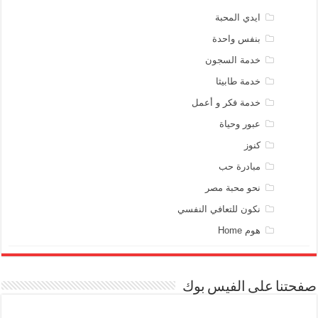
ايدي المحبة
بنفس واحدة
خدمة السجون
خدمة طابيثا
خدمة فكر و أعمل
عبور وحياة
كنوز
مبادرة حب
نحو محبة مصر
نكون للتعافي النفسي
هوم Home
صفحتنا على الفيس بوك