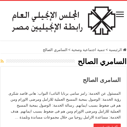
الرئيسية
>
تنمية اجتماعية وصحية
>
السامري الصالح
السامري الصالح
السامرى الصالح
المسئول عن الخدمة: رامز سامى برنابا النائب/ النواب: هانى قاصد شكرى
رؤية الخدمة: الوصول بمحبة المسيح العملية للارامل ومرضى الاورام ومن
هم فى ضغوط بسبب ايمانهم. رسالة الخدمة: الوصول بمحبة المسيح
العملية للارامل ومرضى الاورام ومن هم فى ضغوط بسبب ايمانهم. هدف
الخدمة: مساعدة الارامل روحيا من خلال مجموعات مساندة وتلمذة …