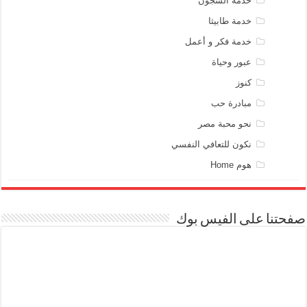
خدمة السجون
خدمة طابيثا
خدمة فكر و أعمل
عبور وحياة
كنوز
مبادرة حب
نحو محبة مصر
نكون للتعافي النفسي
هوم Home
صفحتنا على الفيس بوك