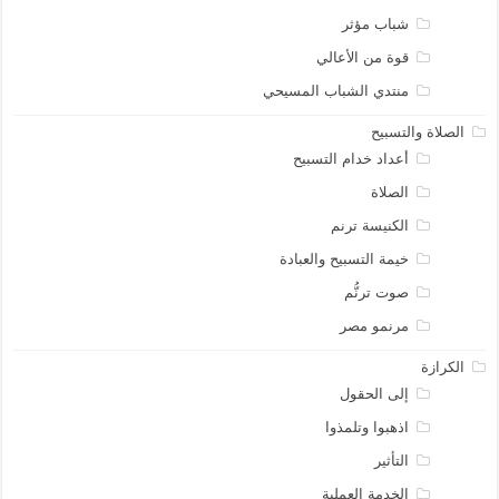
شباب مؤثر
قوة من الأعالي
منتدي الشباب المسيحي
الصلاة والتسبيح
أعداد خدام التسبيح
الصلاة
الكنيسة ترنم
خيمة التسبيح والعبادة
صوت ترنُّم
مرنمو مصر
الكرازة
إلى الحقول
اذهبوا وتلمذوا
التأثير
الخدمة العملية