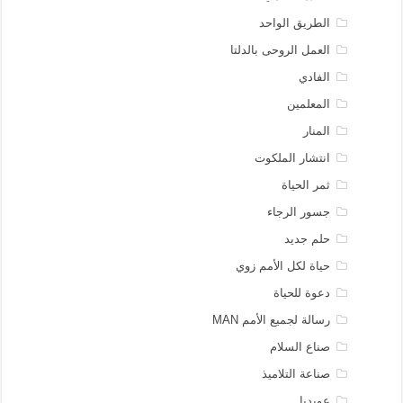
الطريق الواحد
العمل الروحى بالدلتا
الفادي
المعلمين
المنار
انتشار الملكوت
ثمر الحياة
جسور الرجاء
حلم جديد
حياة لكل الأمم زوي
دعوة للحياة
رسالة لجميع الأمم MAN
صناع السلام
صناعة التلاميذ
عوبديا