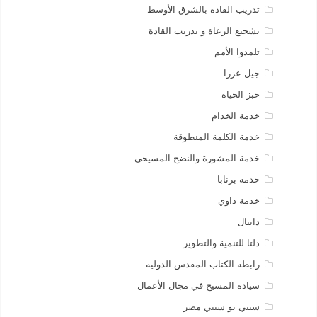
تدريب القاده بالشرق الأوسط
تشجيع الرعاة و تدريب القادة
تلمذوا الأمم
جيل عزرا
خبز الحياة
خدمة الخدام
خدمة الكلمة المنطوقة
خدمة المشورة والنضج المسيحي
خدمة برنابا
خدمة داوي
دانيال
دلتا للتنمية والتطوير
رابطة الكتاب المقدس الدولية
سيادة المسيح في مجال الأعمال
سيتي تو سيتي مصر