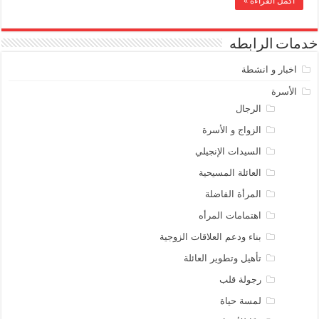
أكمل القراءة »
خدمات الرابطه
اخبار و انشطة
الأسرة
الرجال
الزواج و الأسرة
السيدات الإنجيلي
العائلة المسيحية
المرأة الفاضلة
اهتمامات المرأه
بناء ودعم العلاقات الزوجية
تأهيل وتطوير العائلة
رجولة قلب
لمسة حياة