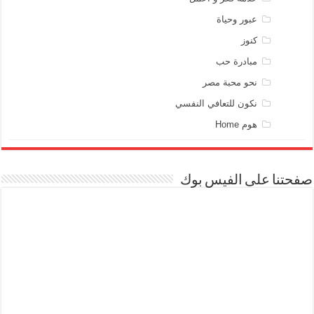
عبور وحياة
كنوز
مبادرة حب
نحو محبة مصر
نكون للتعافي النفسي
هوم Home
صفحتنا على الفيس بوك