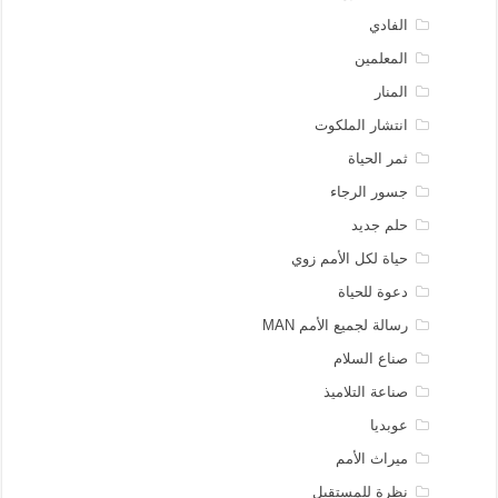
الفادي
المعلمين
المنار
انتشار الملكوت
ثمر الحياة
جسور الرجاء
حلم جديد
حياة لكل الأمم زوي
دعوة للحياة
رسالة لجميع الأمم MAN
صناع السلام
صناعة التلاميذ
عوبديا
ميراث الأمم
نظرة للمستقبل