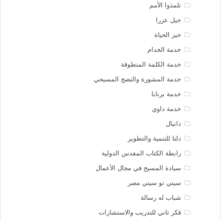
تلمذوا الأمم
جيل عزرا
خبز الحياة
خدمة الخدام
خدمة الكلمة المنطوقة
خدمة المشورة والنضج المسيحي
خدمة برنابا
خدمة داوي
دانيال
دلتا للتنمية والتطوير
رابطة الكتاب المقدس الدولية
سيادة المسيح في مجال الأعمال
سيتي تو سيتي مصر
شباب له رسالة
فكر تاني للتدريب والاستشارات