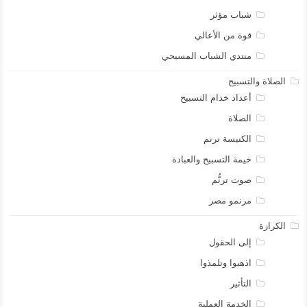
شباب مؤثر
قوة من الأعالي
منتدي الشباب المسيحي
الصلاة والتسبيح
أعداد خدام التسبيح
الصلاة
الكنيسة ترنم
خيمة التسبيح والعبادة
صوت ترنُّم
مرنمو مصر
الكرازة
إلى الحقول
اذهبوا وتلمذوا
التأثير
الخدمة العملية