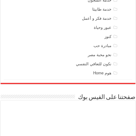
خدمة السجون
خدمة طابيثا
خدمة فكر و أعمل
عبور وحياة
كنوز
مبادرة حب
نحو محبة مصر
نكون للتعافي النفسي
هوم Home
صفحتنا على الفيس بوك