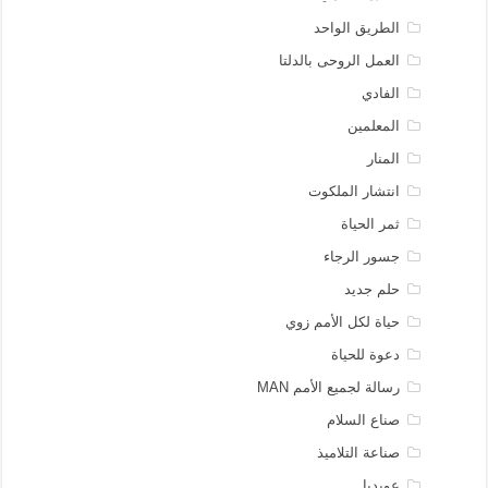
الطريق الواحد
العمل الروحى بالدلتا
الفادي
المعلمين
المنار
انتشار الملكوت
ثمر الحياة
جسور الرجاء
حلم جديد
حياة لكل الأمم زوي
دعوة للحياة
رسالة لجميع الأمم MAN
صناع السلام
صناعة التلاميذ
عوبديا