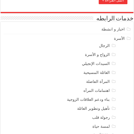
أكمل القراءة »
خدمات الرابطه
اخبار و انشطة
الأسرة
الرجال
الزواج و الأسرة
السيدات الإنجيلي
العائلة المسيحية
المرأة الفاضلة
اهتمامات المرأه
بناء ودعم العلاقات الزوجية
تأهيل وتطوير العائلة
رجولة قلب
لمسة حياة