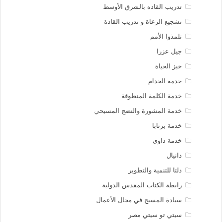
تدريب القاده بالشرق الأوسط
تشجيع الرعاة و تدريب القادة
تلمذوا الأمم
جيل عزرا
خبز الحياة
خدمة الخدام
خدمة الكلمة المنطوقة
خدمة المشورة والنضج المسيحي
خدمة برنابا
خدمة داوي
دانيال
دلتا للتنمية والتطوير
رابطة الكتاب المقدس الدولية
سيادة المسيح في مجال الأعمال
سيتي تو سيتي مصر