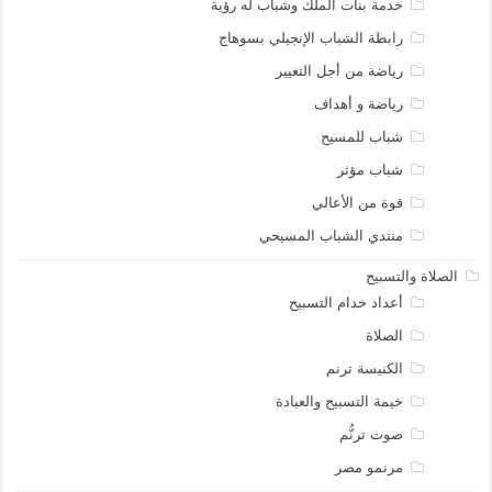
خدمة بنات الملك وشباب له رؤية
رابطة الشباب الإنجيلي بسوهاج
رياضة من أجل التغيير
رياضة و أهداف
شباب للمسيح
شباب مؤثر
قوة من الأعالي
منتدي الشباب المسيحي
الصلاة والتسبيح
أعداد خدام التسبيح
الصلاة
الكنيسة ترنم
خيمة التسبيح والعبادة
صوت ترنُّم
مرنمو مصر