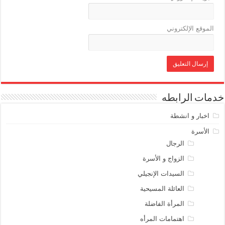
الموقع الإلكتروني
خدمات الرابطه
اخبار و انشطة
الأسرة
الرجال
الزواج و الأسرة
السيدات الإنجيلي
العائلة المسيحية
المرأة الفاضلة
اهتمامات المرأه