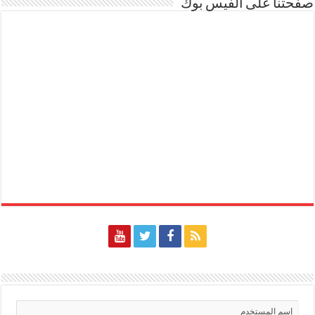
صفحتنا على الفيس بوك