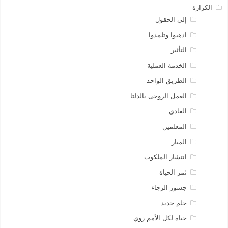
الكرازة
إلى الحقول
اذهبوا وتلمذوا
التأثير
الخدمة العملية
الطريق الواحد
العمل الروحى بالدلتا
الفادي
المعلمين
المنار
انتشار الملكوت
ثمر الحياة
جسور الرجاء
حلم جديد
حياة لكل الأمم زوي