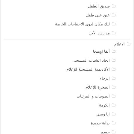
صديق الطفل
عين على طفل
ليك مكان لذوي الاحتياجات الخاصة
مدارس الأحد
الاعلام
ألفا اوميجا
اتحاد الشباب المسيحى
الأكاديمية المسيحية للإعلام
الرجاء
الصخرة للإعلام
الصوتيات و المرئيات
الكرمة
انا وبيتي
بداية جديدة
جسور