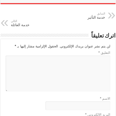
السابق
خدمة التأثير
التالي
خدمة العائلة
اترك تعليقاً
لن يتم نشر عنوان بريدك الإلكتروني.
الحقول الإلزامية مشار إليها بـ
*
التعليق
*
الاسم
*
البريد الإلكتروني
*