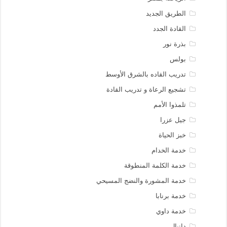
الطريق الجديد
القادة الجدد
بذرة نور
بولس
تدريب القاده بالشرق الأوسط
تشجيع الرعاة و تدريب القادة
تلمذوا الأمم
جيل عزرا
خبز الحياة
خدمة الخدام
خدمة الكلمة المنطوقة
خدمة المشورة والنضج المسيحي
خدمة برنابا
خدمة داوي
دانيال