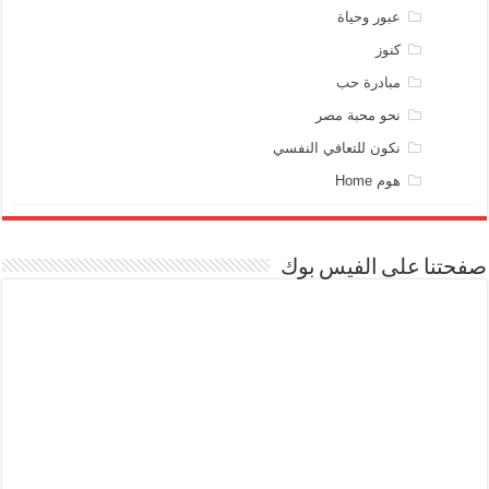
عبور وحياة
كنوز
مبادرة حب
نحو محبة مصر
نكون للتعافي النفسي
هوم Home
صفحتنا على الفيس بوك