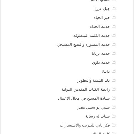
جيل عزرا
خبز الحياة
خدمة الخدام
خدمة الكلمة المنطوقة
خدمة المشورة والنضج المسيحي
خدمة برنابا
خدمة داوي
دانيال
دلتا للتنمية والتطوير
رابطة الكتاب المقدس الدولية
سيادة المسيح في مجال الأعمال
سيتي تو سيتي مصر
شباب له رسالة
فكر تاني للتدريب والاستشارات