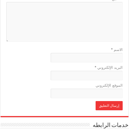
الاسم
*
البريد الإلكتروني
*
الموقع الإلكتروني
خدمات الرابطه