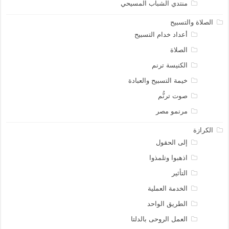
منتدي الشباب المسيحي
الصلاة والتسبيح
أعداد خدام التسبيح
الصلاة
الكنيسة ترنم
خيمة التسبيح والعبادة
صوت ترنُّم
مرنمو مصر
الكرازة
إلى الحقول
اذهبوا وتلمذوا
التأثير
الخدمة العملية
الطريق الواحد
العمل الروحى بالدلتا