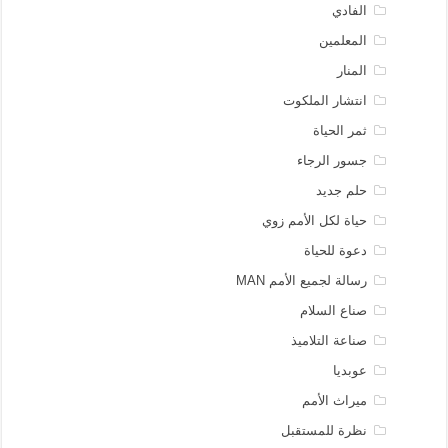
الفادي
المعلمين
المنار
انتشار الملكوت
ثمر الحياة
جسور الرجاء
حلم جديد
حياة لكل الأمم زوي
دعوة للحياة
رسالة لجميع الأمم MAN
صناع السلام
صناعة التلاميذ
عوبديا
ميراث الأمم
نظرة للمستقبل