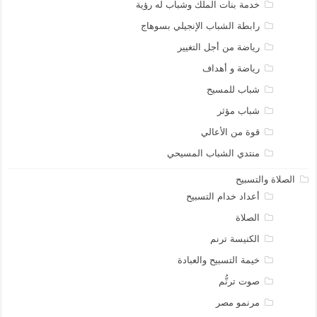
خدمة بنات الملك وشباب له رؤية
رابطة الشباب الإنجيلي بسوهاج
رياضة من أجل التغيير
رياضة و أهداف
شباب للمسيح
شباب مؤثر
قوة من الأعالي
منتدي الشباب المسيحي
الصلاة والتسبيح
أعداد خدام التسبيح
الصلاة
الكنيسة ترنم
خيمة التسبيح والعبادة
صوت ترنُّم
مرنمو مصر