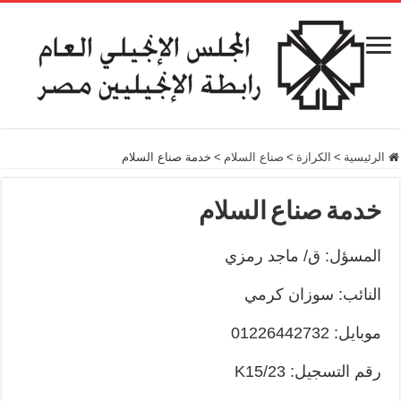
الرئيسية
>
الكرازة
>
صناع السلام
>
خدمة صناع السلام
خدمة صناع السلام
المسؤل: ق/ ماجد رمزي
النائب: سوزان كرمي
موبايل: 01226442732
رقم التسجيل: K15/23