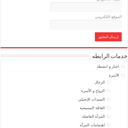
الموقع الإلكتروني
خدمات الرابطه
اخبار و انشطة
الأسرة
الرجال
الزواج و الأسرة
السيدات الإنجيلي
العائلة المسيحية
المرأة الفاضلة
اهتمامات المرأه