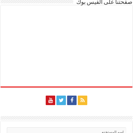
صفحتنا على الفيس بوك