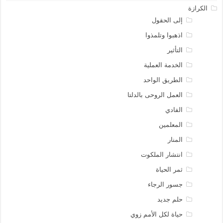
الكرازة
إلى الحقول
اذهبوا وتلمذوا
التأثير
الخدمة العملية
الطريق الواحد
العمل الروحى بالدلتا
الفادي
المعلمين
المنار
انتشار الملكوت
ثمر الحياة
جسور الرجاء
حلم جديد
حياة لكل الأمم زوي