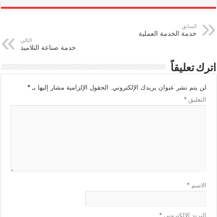
السابق
خدمة الخدمة العملية
التالي
خدمة صناعة التلاميذ
اترك تعليقاً
لن يتم نشر عنوان بريدك الإلكتروني.
الحقول الإلزامية مشار إليها بـ
*
التعليق
*
الاسم
*
البريد الإلكتروني
*