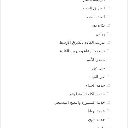
الطريق الجديد
القادة الجدد
بذرة نور
بولس
تدريب القاده بالشرق الأوسط
تشجيع الرعاة و تدريب القادة
تلمذوا الأمم
جيل عزرا
خبز الحياة
خدمة الخدام
خدمة الكلمة المنطوقة
خدمة المشورة والنضج المسيحي
خدمة برنابا
خدمة داوي