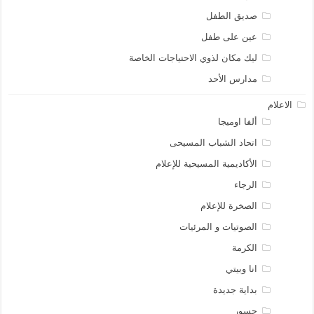
صديق الطفل
عين على طفل
ليك مكان لذوي الاحتياجات الخاصة
مدارس الأحد
الاعلام
ألفا اوميجا
اتحاد الشباب المسيحى
الأكاديمية المسيحية للإعلام
الرجاء
الصخرة للإعلام
الصوتيات و المرئيات
الكرمة
انا وبيتي
بداية جديدة
جسور