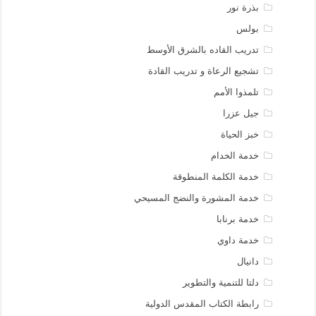
بذرة نور
بولس
تدريب القاده بالشرق الأوسط
تشجيع الرعاة و تدريب القادة
تلمذوا الأمم
جيل عزرا
خبز الحياة
خدمة الخدام
خدمة الكلمة المنطوقة
خدمة المشورة والنضج المسيحي
خدمة برنابا
خدمة داوي
دانيال
دلتا للتنمية والتطوير
رابطة الكتاب المقدس الدولية