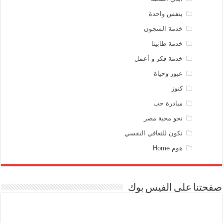
بنفس واحدة
خدمة السجون
خدمة طابيثا
خدمة فكر و أعمل
عبور وحياة
كنوز
مبادرة حب
نحو محبة مصر
نكون للتعافي النفسي
هوم Home
صفحتنا على الفيس بوك