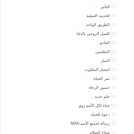
التأثير
الخدمة العملية
الطريق الواحد
العمل الروحى بالدلتا
الفادي
المعلمين
المنار
انتشار الملكوت
ثمر الحياة
جسور الرجاء
حلم جديد
حياة لكل الأمم زوي
دعوة للحياة
رسالة لجميع الأمم MAN
صناع السلام