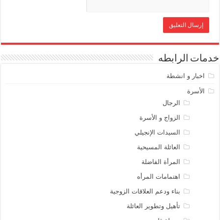
خدمات الرابطه
اخبار و انشطة
الأسرة
الرجال
الزواج و الأسرة
السيدات الإنجيلي
العائلة المسيحية
المرأة الفاضلة
اهتمامات المرأه
بناء ودعم العلاقات الزوجية
تأهيل وتطوير العائلة