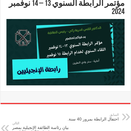
مؤتمر الرابطة السنوي 13 – 14 نوفمبر
2024
السابق
احتفال الرابطة بمرور 40 سنة.
التالي
بيان رئاسة الطائفة الإنجيلية بمصر