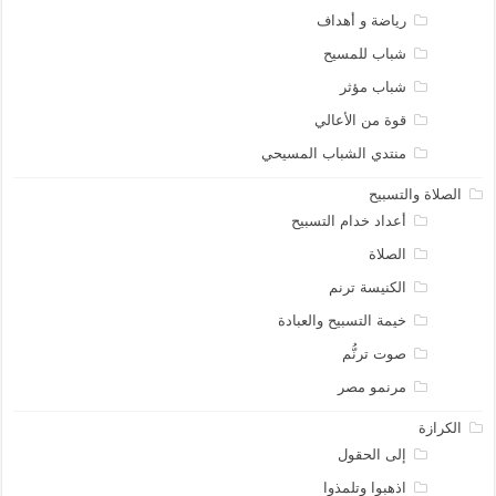
رياضة و أهداف
شباب للمسيح
شباب مؤثر
قوة من الأعالي
منتدي الشباب المسيحي
الصلاة والتسبيح
أعداد خدام التسبيح
الصلاة
الكنيسة ترنم
خيمة التسبيح والعبادة
صوت ترنُّم
مرنمو مصر
الكرازة
إلى الحقول
اذهبوا وتلمذوا