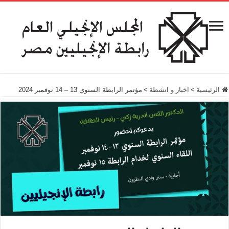
الرئيسية
>
اخبار و انشطة
>
مؤتمر الرابطة السنوي 13 – 14 نوفمبر 2024