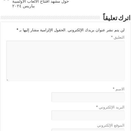
حول مشهد افتتاح الألعاب الأولمبية
بباريس ٢٠٢٤
اترك تعليقاً
لن يتم نشر عنوان بريدك الإلكتروني.
الحقول الإلزامية مشار إليها بـ
*
التعليق
*
الاسم
*
البريد الإلكتروني
*
الموقع الإلكتروني